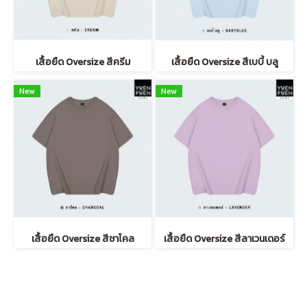
เสื้อยืด Oversize สีครีม
เสื้อยืด Oversize สีเบบี้ บลู
New
New
เสื้อยืด Oversize สีชาโคล
เสื้อยืด Oversize สีลาเวนเดอร์