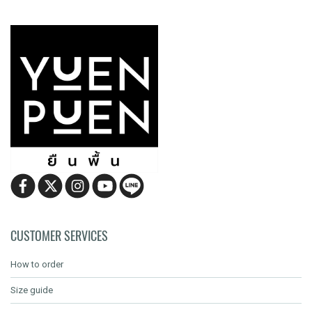
CUSTOMER SERVICES
How to order
Size guide