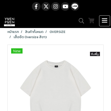
หน้าแรก
สินค้าทั้งหมด
OVERSIZE
เสื้อยืด Oversize สีขาว
New