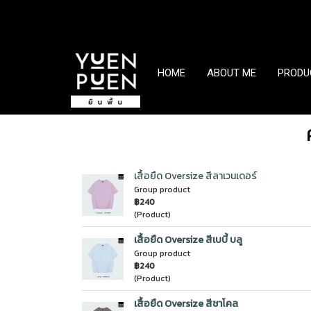
HOME
ABOUT ME
PRODU
เสื้อยืด Oversize สีลาเวนเดอร์
Group product
฿240
(Product)
เสื้อยืด Oversize สีเบบี้ บลู
Group product
฿240
(Product)
เสื้อยืด Oversize สีชาโคล