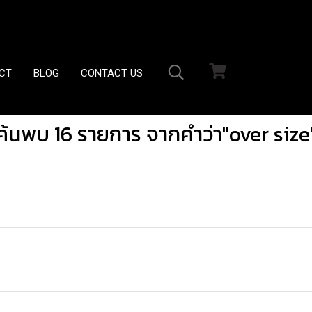
CT
BLOG
CONTACT US
ค้นพบ 16 รายการ จากคำว่า"over size