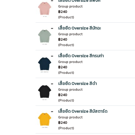
เสื้อยืด Oversize สีพิงค์
Group product
฿240
(Product)
เสื้อยืด Oversize สีมัทฉะ
Group product
฿240
(Product)
เสื้อยืด Oversize สีกรมท่า
Group product
฿240
(Product)
เสื้อยืด Oversize สีดำ
Group product
฿240
(Product)
เสื้อยืด Oversize สีมัสตาร์ด
Group product
฿240
(Product)