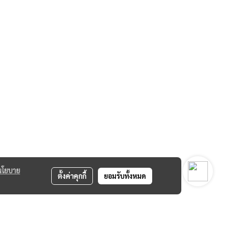
นโยบาย
ตั้งค่าคุกกี้
ยอมรับทั้งหมด