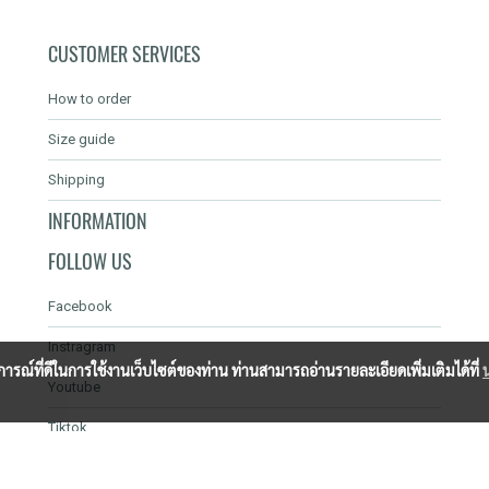
CUSTOMER SERVICES
How to order
Size guide
Shipping
INFORMATION
FOLLOW US
Facebook
Instragram
บการณ์ที่ดีในการใช้งานเว็บไซต์ของท่าน ท่านสามารถอ่านรายละเอียดเพิ่มเติมได้ที่
Youtube
Tiktok