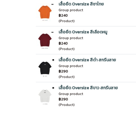
เสื้อยืด Oversize สีชาไทย
Group product
฿240
(Product)
เสื้อยืด Oversize สีเลือดหมู
Group product
฿240
(Product)
เสื้อยืด Oversize สีดำ สกรีนลาย
Group product
฿290
(Product)
เสื้อยืด Oversize สีขาว สกรีนลาย
Group product
฿290
(Product)