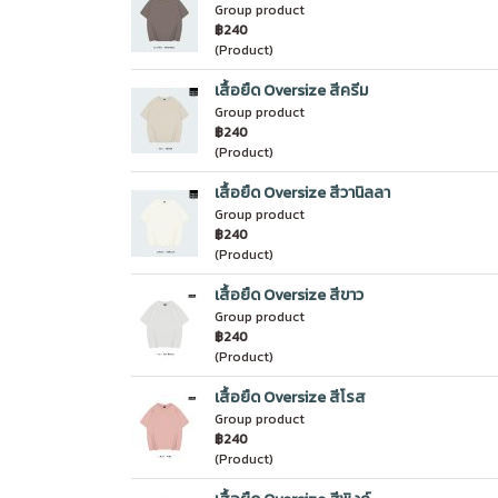
Group product
฿240
(Product)
เสื้อยืด Oversize สีครีม
Group product
฿240
(Product)
เสื้อยืด Oversize สีวานิลลา
Group product
฿240
(Product)
เสื้อยืด Oversize สีขาว
Group product
฿240
(Product)
เสื้อยืด Oversize สีโรส
Group product
฿240
(Product)