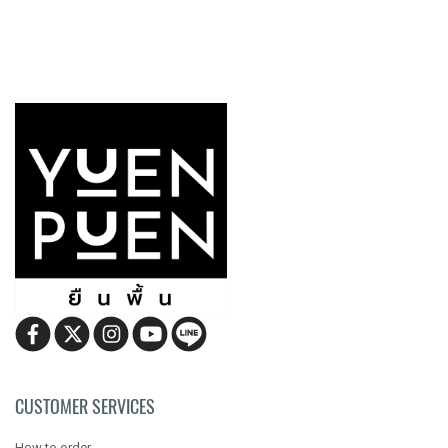
CUSTOMER SERVICES
How to order