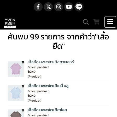
ค้นพบ 99 รายการ จากคำว่า"เสื้อ
ยืด"
เสื้อยืด Oversize สีลาเวนเดอร์
Group product
฿240
(Product)
เสื้อยืด Oversize สีเบบี้ บลู
Group product
฿240
(Product)
เสื้อยืด Oversize สีชาโคล
Group product