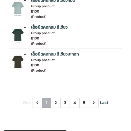
เสื้อยืดคอกลม สีเขียวท๊อป
Group product
฿100
(Product)
เสื้อยืดคอกลม สีเขียว
Group product
฿100
(Product)
เสื้อยืดคอกลม สีเขียวมะกอก
Group product
฿100
(Product)
First
1
2
3
4
5
Last