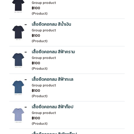
Group product
฿100
(Product)
เสื้อยืดคอกลม สีน้ำเงิน
Group product
฿100
(Product)
เสื้อยืดคอกลม สีฟ้าคราม
Group product
฿100
(Product)
เสื้อยืดคอกลม สีฟ้าทะเล
Group product
฿100
(Product)
เสื้อยืดคอกลม สีฟ้าท๊อป
Group product
฿100
(Product)