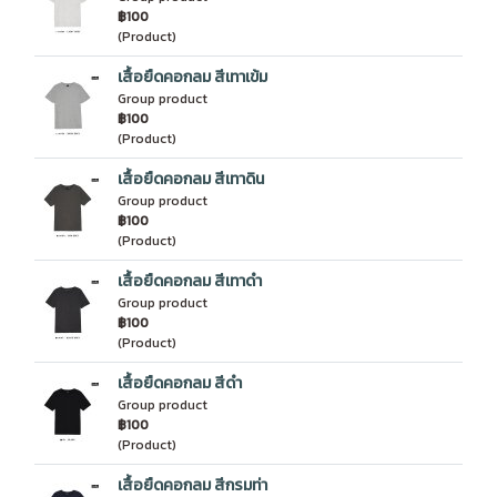
฿100
(Product)
เสื้อยืดคอกลม สีเทาเข้ม
Group product
฿100
(Product)
เสื้อยืดคอกลม สีเทาดิน
Group product
฿100
(Product)
เสื้อยืดคอกลม สีเทาดำ
Group product
฿100
(Product)
เสื้อยืดคอกลม สีดำ
Group product
฿100
(Product)
เสื้อยืดคอกลม สีกรมท่า