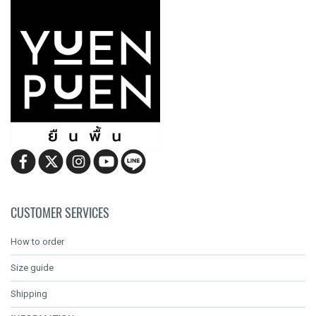
CUSTOMER SERVICES
How to order
Size guide
Shipping