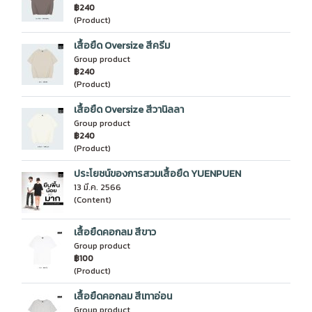
฿240
(Product)
เสื้อยืด Oversize สีครีม
Group product
฿240
(Product)
เสื้อยืด Oversize สีวานิลลา
Group product
฿240
(Product)
ประโยชน์ของการสวมเสื้อยืด YUENPUEN
13 มี.ค. 2566
(Content)
เสื้อยืดคอกลม สีขาว
Group product
฿100
(Product)
เสื้อยืดคอกลม สีเทาอ่อน
Group product