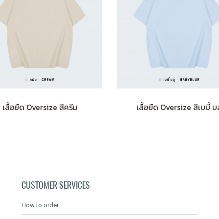
เสื้อยืด Oversize สีครีม
เสื้อยืด Oversize สีเบบี้ บล
CUSTOMER SERVICES
How to order