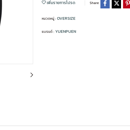
เพิ่มรายการโปรด
Share
OVERSIZE
หมวดหมู่ :
YUENPUEN
แบรนด์ :