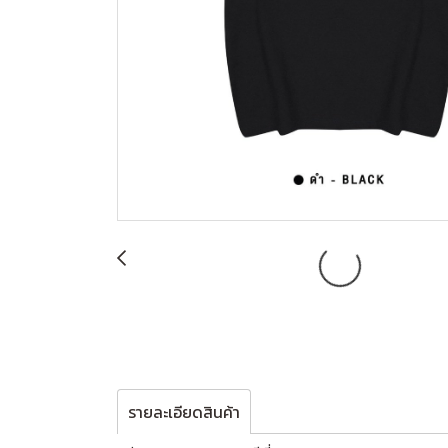
รายละเอียดสินค้า