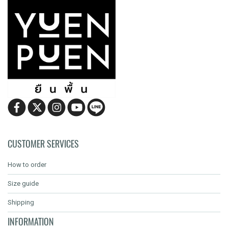
CUSTOMER SERVICES
How to order
Size guide
Shipping
INFORMATION