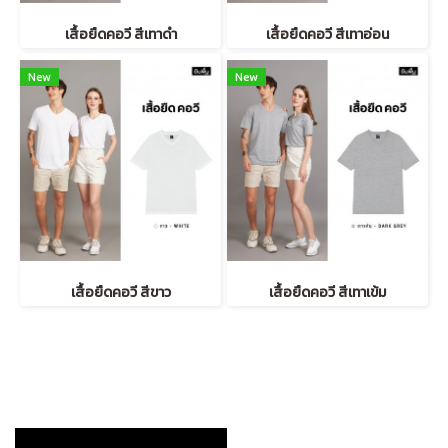
เสื้อยืดคอวี สีเทาดำ
เสื้อยืดคอวี สีเทาอ่อน
New
New
เสื้อยืดคอวี สีขาว
เสื้อยืดคอวี สีเทาเข้ม