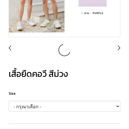
เสื้อยืดคอวี สีม่วง
Size