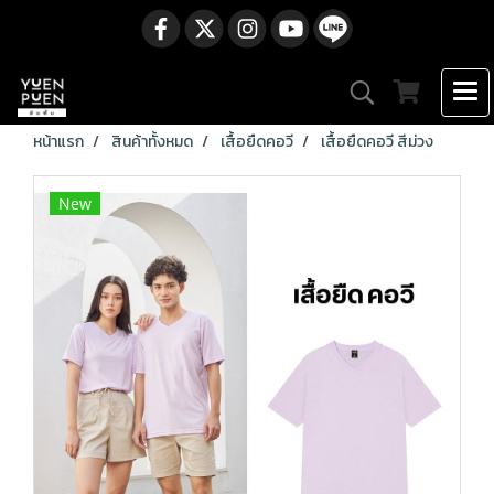
หน้าแรก
สินค้าทั้งหมด
เสื้อยืดคอวี
เสื้อยืดคอวี สีม่วง
New