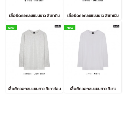
เสื้อยืดคอกลมแขนยาว สีเทาดิน
เสื้อยืดคอกลมแขนยาว สีเทาเข้ม
New
New
เสื้อยืดคอกลมแขนยาว สีเทาอ่อน
เสื้อยืดคอกลมแขนยาว สีขาว