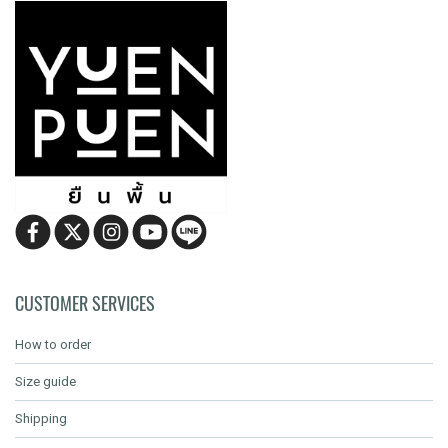
CUSTOMER SERVICES
How to order
Size guide
Shipping