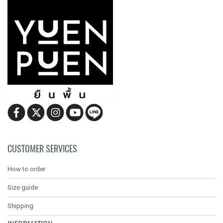
CUSTOMER SERVICES
How to order
Size guide
Shipping