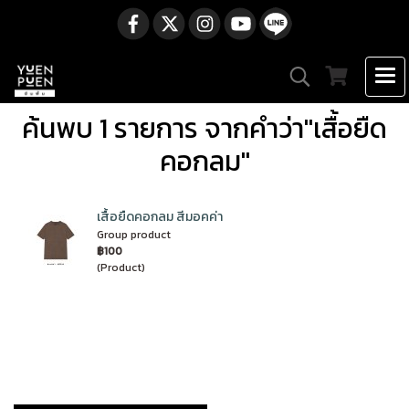
ค้นพบ 1 รายการ จากคำว่า"เสื้อยืด
คอกลม"
เสื้อยืดคอกลม สีมอคค่า
Group product
฿100
(Product)