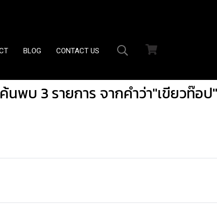
CT
BLOG
CONTACT US
ค้นพบ 3 รายการ จากคำว่า"เขียวท๊อป