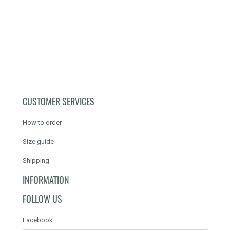
CUSTOMER SERVICES
How to order
Size guide
Shipping
INFORMATION
FOLLOW US
Facebook