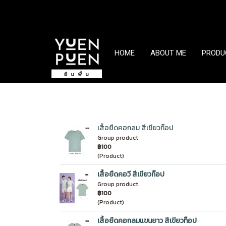
HOME
ABOUT ME
PRODU
เสื้อยืดคอกลม สีเขียวท๊อป
Group product
฿100
(Product)
เสื้อยืดคอวี สีเขียวท๊อป
Group product
฿100
(Product)
เสื้อยืดคอกลมแขนยาว สีเขียวท็อป